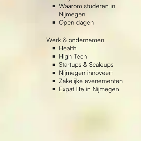
Waarom studeren in
Nijmegen
Open dagen
Werk & ondernemen
Health
High Tech
Startups & Scaleups
Nijmegen innoveert
Zakelijke evenementen
Expat life in Nijmegen