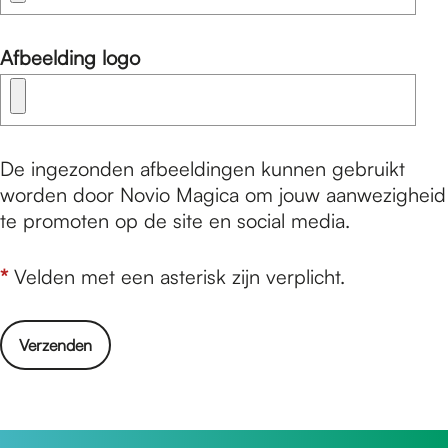
Afbeelding logo
De ingezonden afbeeldingen kunnen gebruikt
worden door Novio Magica om jouw aanwezigheid
te promoten op de site en social media.
*
Velden met een asterisk zijn verplicht.
Verzenden