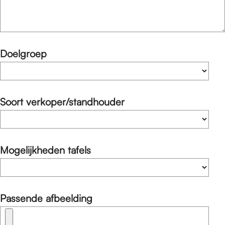
Doelgroep
Soort verkoper/standhouder
Mogelijkheden tafels
Passende afbeelding