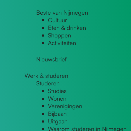
Beste van Nijmegen
Cultuur
Eten & drinken
Shoppen
Activiteiten
Nieuwsbrief
Werk & studeren
Studeren
Studies
Wonen
Verenigingen
Bijbaan
Uitgaan
Waarom studeren in Nijmegen