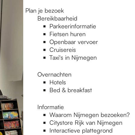
Plan je bezoek
Bereikbaarheid
Parkeerinformatie
Fietsen huren
Openbaar vervoer
Cruisereis
Taxi's in Nijmegen
Overnachten
Hotels
Bed & breakfast
Informatie
Waarom Nijmegen bezoeken?
Citystore Rijk van Nijmegen
Interactieve plattegrond