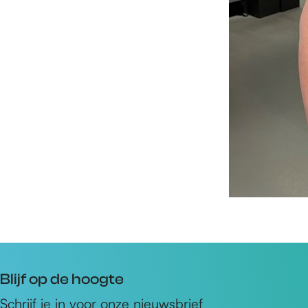
Blijf op de hoogte
Schrijf je in voor onze nieuwsbrief