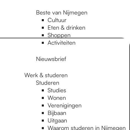
Beste van Nijmegen
Cultuur
Eten & drinken
Shoppen
Activiteiten
Nieuwsbrief
Werk & studeren
Studeren
Studies
Wonen
Verenigingen
Bijbaan
Uitgaan
Waarom studeren in Nijmegen