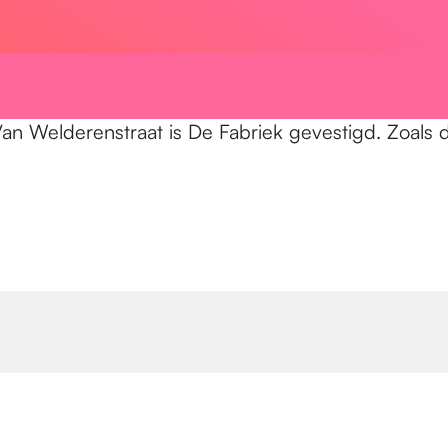
 Van Welderenstraat is De Fabriek gevestigd. Zoals