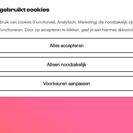
gebruikt cookies
ruik van cookies (Functioneel, Analytisch, Marketing) die noodzakelijk zi
 functioneren. Door op accepteren te klikken, geef je aan hiermee akkoord
Alles accepteren
Alleen noodzakelijk
Voorkeuren aanpassen