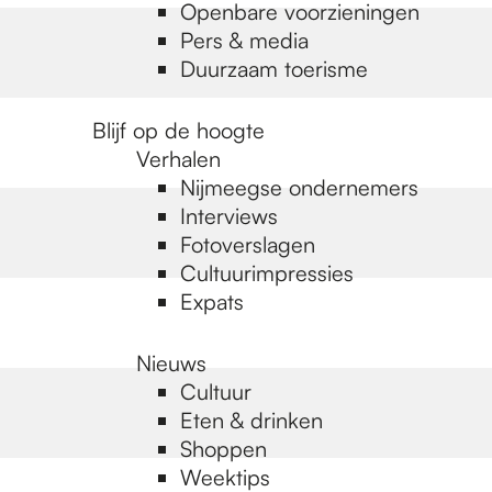
Openbare voorzieningen
Pers & media
Duurzaam toerisme
Blijf op de hoogte
Verhalen
Nijmeegse ondernemers
Interviews
Fotoverslagen
Cultuurimpressies
Expats
Nieuws
Cultuur
Eten & drinken
Shoppen
Weektips