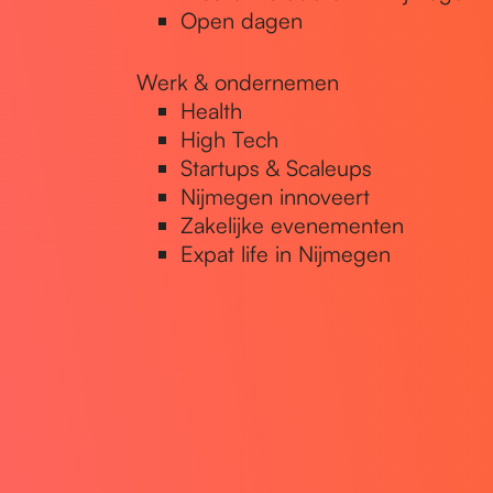
Open dagen
Werk & ondernemen
Health
High Tech
Startups & Scaleups
Nijmegen innoveert
Zakelijke evenementen
Expat life in Nijmegen