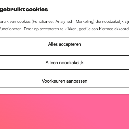
gebruikt cookies
ruik van cookies (Functioneel, Analytisch, Marketing) die noodzakelijk zi
 functioneren. Door op accepteren te klikken, geef je aan hiermee akkoord
Alles accepteren
Alleen noodzakelijk
Voorkeuren aanpassen