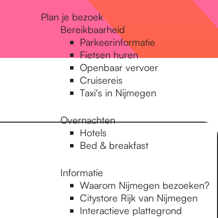
Plan je bezoek
Bereikbaarheid
Parkeerinformatie
Fietsen huren
Openbaar vervoer
Cruisereis
Taxi's in Nijmegen
Overnachten
Hotels
Bed & breakfast
Informatie
Waarom Nijmegen bezoeken?
Citystore Rijk van Nijmegen
Interactieve plattegrond