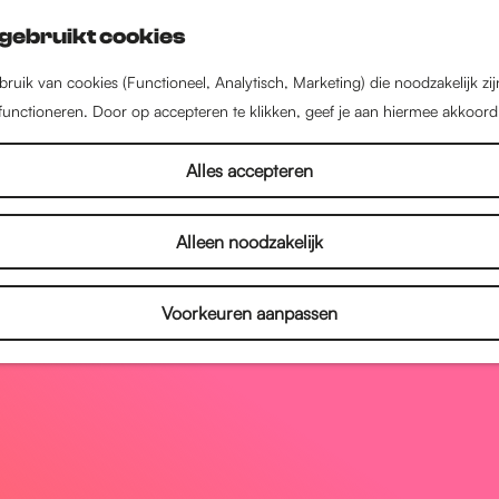
gebruikt cookies
ruik van cookies (Functioneel, Analytisch, Marketing) die noodzakelijk zi
 functioneren. Door op accepteren te klikken, geef je aan hiermee akkoord
Alles accepteren
Alleen noodzakelijk
Voorkeuren aanpassen