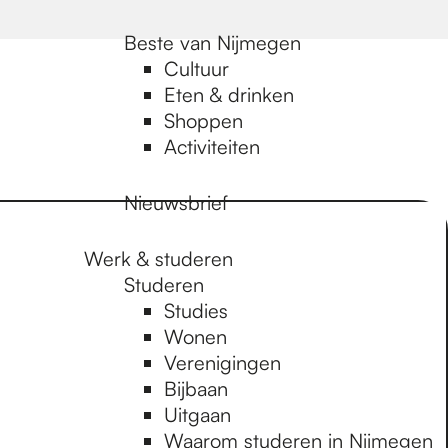
Beste van Nijmegen
Cultuur
Eten & drinken
Shoppen
Activiteiten
Nieuwsbrief
Werk & studeren
Studeren
Studies
Wonen
Verenigingen
Bijbaan
Uitgaan
Waarom studeren in Nijmegen