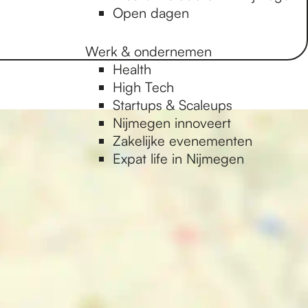
Open dagen
Werk & ondernemen
Health
High Tech
Startups & Scaleups
Nijmegen innoveert
Zakelijke evenementen
Expat life in Nijmegen