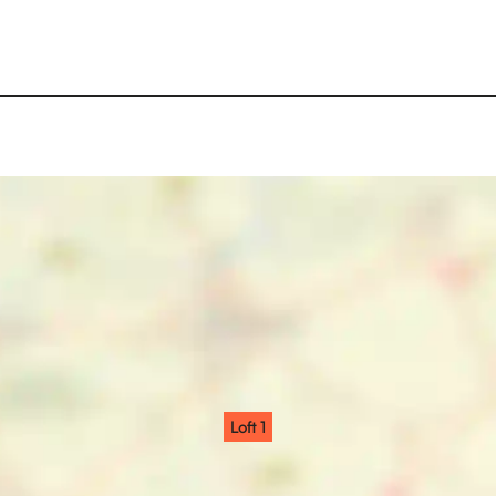
Loft 1