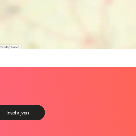
treetMap France