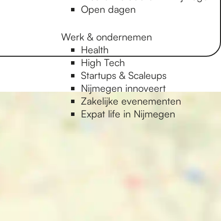
Open dagen
Werk & ondernemen
Health
High Tech
Startups & Scaleups
Nijmegen innoveert
Zakelijke evenementen
Expat life in Nijmegen