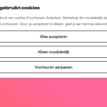
gebruikt cookies
ruik van cookies (Functioneel, Analytisch, Marketing) die noodzakelijk zi
 functioneren. Door op accepteren te klikken, geef je aan hiermee akkoord
Alles accepteren
Alleen noodzakelijk
Voorkeuren aanpassen