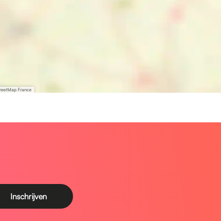
treetMap France