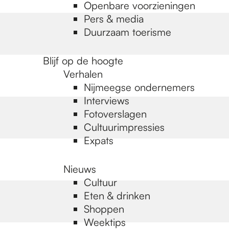
Openbare voorzieningen
Pers & media
Duurzaam toerisme
Blijf op de hoogte
Verhalen
Nijmeegse ondernemers
Interviews
Fotoverslagen
Cultuurimpressies
Expats
Nieuws
Cultuur
Eten & drinken
Shoppen
Weektips