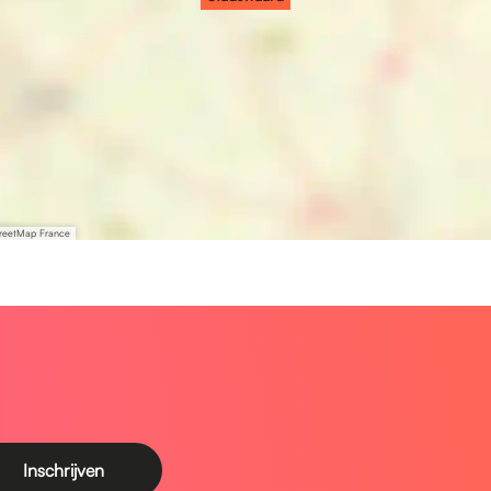
treetMap France