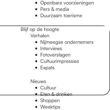
Openbare voorzieningen
Pers & media
Duurzaam toerisme
Blijf op de hoogte
Verhalen
Nijmeegse ondernemers
Interviews
Fotoverslagen
Cultuurimpressies
Expats
Nieuws
Cultuur
Eten & drinken
Shoppen
Weektips