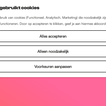
gebruikt cookies
ruik van cookies (Functioneel, Analytisch, Marketing) die noodzakelijk zi
 functioneren. Door op accepteren te klikken, geef je aan hiermee akkoord
Alles accepteren
Alleen noodzakelijk
Voorkeuren aanpassen