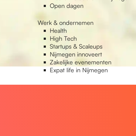
Open dagen
Werk & ondernemen
Health
High Tech
Startups & Scaleups
Nijmegen innoveert
Zakelijke evenementen
Expat life in Nijmegen