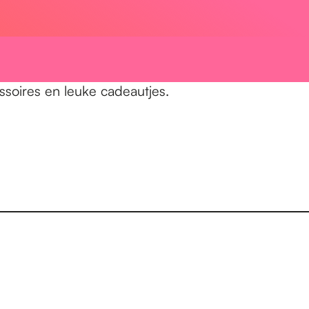
ssoires en leuke cadeautjes.