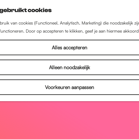
gebruikt cookies
ruik van cookies (Functioneel, Analytisch, Marketing) die noodzakelijk zi
 functioneren. Door op accepteren te klikken, geef je aan hiermee akkoord
Alles accepteren
Alleen noodzakelijk
Voorkeuren aanpassen