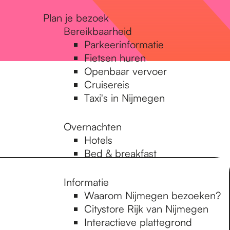
Plan je bezoek
Bereikbaarheid
Parkeerinformatie
Fietsen huren
Openbaar vervoer
Cruisereis
Taxi's in Nijmegen
Overnachten
Hotels
Bed & breakfast
Informatie
Waarom Nijmegen bezoeken?
Citystore Rijk van Nijmegen
Interactieve plattegrond