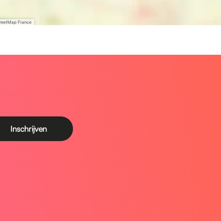
treetMap France