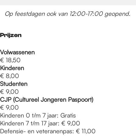
Op feestdagen ook van 12:00-17:00 geopend.
Prijzen
Volwassenen
€ 18,50
Kinderen
€ 8,00
Studenten
€ 9,00
CJP (Cultureel Jongeren Paspoort)
€ 9,00
Kinderen 0 t/m 7 jaar: Gratis
Kinderen 7 t/m 17 jaar: € 9,00
Defensie- en veteranenpas: € 11,00