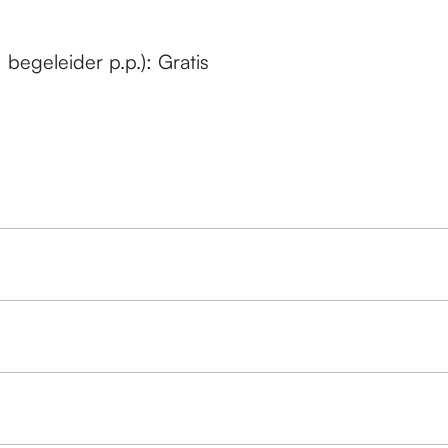
begeleider p.p.): Gratis