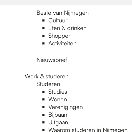
Beste van Nijmegen
Cultuur
Eten & drinken
Shoppen
Activiteiten
Nieuwsbrief
Werk & studeren
Studeren
Studies
Wonen
Verenigingen
Bijbaan
Uitgaan
Waarom studeren in Nijmegen