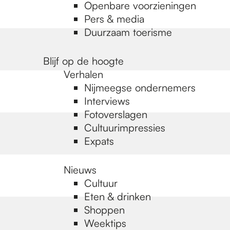
Openbare voorzieningen
Pers & media
Duurzaam toerisme
Blijf op de hoogte
Verhalen
Nijmeegse ondernemers
Interviews
Fotoverslagen
Cultuurimpressies
Expats
Nieuws
Cultuur
Eten & drinken
Shoppen
Weektips