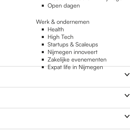
Open dagen
Werk & ondernemen
Health
High Tech
Startups & Scaleups
Nijmegen innoveert
Zakelijke evenementen
Expat life in Nijmegen