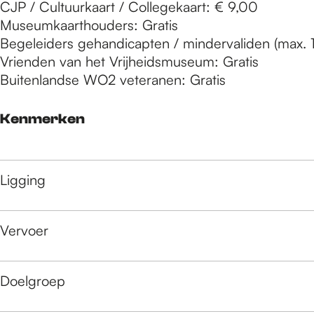
CJP / Cultuurkaart / Collegekaart: € 9,00
Museumkaarthouders: Gratis
Begeleiders gehandicapten / mindervaliden (max. 1 
Vrienden van het Vrijheidsmuseum: Gratis
Buitenlandse WO2 veteranen: Gratis
Kenmerken
Ligging
Vervoer
Doelgroep