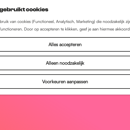
gebruikt cookies
ruik van cookies (Functioneel, Analytisch, Marketing) die noodzakelijk zi
 functioneren. Door op accepteren te klikken, geef je aan hiermee akkoord
Alles accepteren
Alleen noodzakelijk
Voorkeuren aanpassen