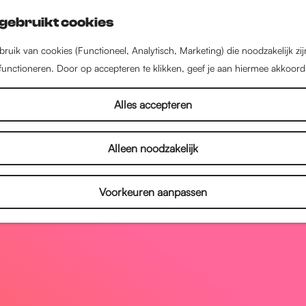
gebruikt cookies
ruik van cookies (Functioneel, Analytisch, Marketing) die noodzakelijk zi
 functioneren. Door op accepteren te klikken, geef je aan hiermee akkoord
Alles accepteren
Alleen noodzakelijk
Voorkeuren aanpassen