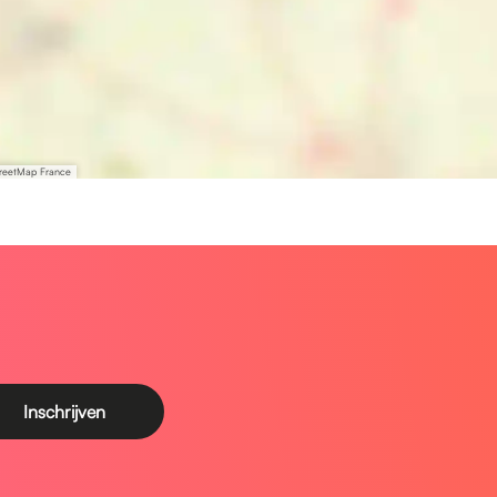
treetMap France