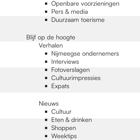
Openbare voorzieningen
Pers & media
Duurzaam toerisme
Blijf op de hoogte
Verhalen
Nijmeegse ondernemers
Interviews
Fotoverslagen
Cultuurimpressies
Expats
Nieuws
Cultuur
Eten & drinken
Shoppen
Weektips