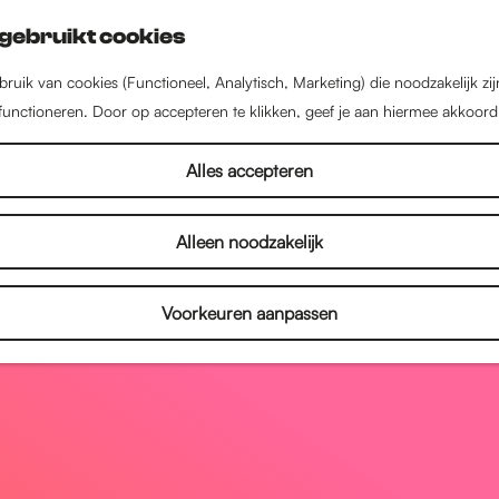
gebruikt cookies
ruik van cookies (Functioneel, Analytisch, Marketing) die noodzakelijk zi
 functioneren. Door op accepteren te klikken, geef je aan hiermee akkoord
Alles accepteren
Alleen noodzakelijk
Voorkeuren aanpassen