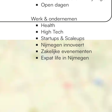
Open dagen
Werk & ondernemen
Health
High Tech
Startups & Scaleups
Nijmegen innoveert
Zakelijke evenementen
Expat life in Nijmegen