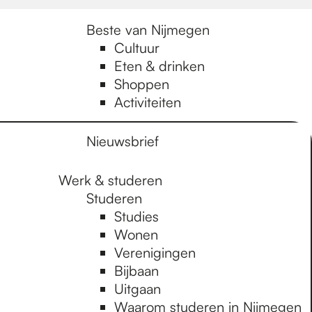
Beste van Nijmegen
Cultuur
Eten & drinken
Shoppen
Activiteiten
Nieuwsbrief
Werk & studeren
Studeren
Studies
Wonen
Verenigingen
Bijbaan
Uitgaan
Waarom studeren in Nijmegen