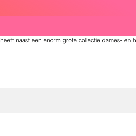
heeft naast een enorm grote collectie dames- en 