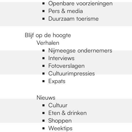
Openbare voorzieningen
Pers & media
Duurzaam toerisme
Blijf op de hoogte
Verhalen
Nijmeegse ondernemers
Interviews
Fotoverslagen
Cultuurimpressies
Expats
Nieuws
Cultuur
Eten & drinken
Shoppen
Weektips