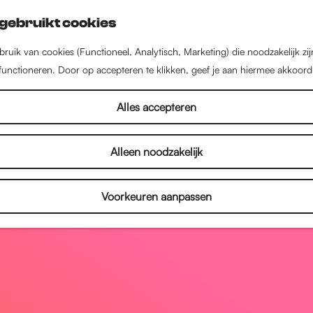
gebruikt cookies
ruik van cookies (Functioneel, Analytisch, Marketing) die noodzakelijk zi
 functioneren. Door op accepteren te klikken, geef je aan hiermee akkoord
Alles accepteren
Alleen noodzakelijk
Voorkeuren aanpassen