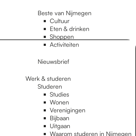
Beste van Nijmegen
Cultuur
Eten & drinken
Shoppen
Activiteiten
Nieuwsbrief
Werk & studeren
Studeren
Studies
Wonen
Verenigingen
Bijbaan
Uitgaan
Waarom studeren in Nijmegen