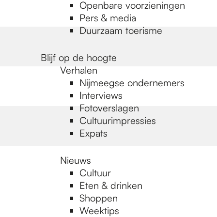
Openbare voorzieningen
Pers & media
Duurzaam toerisme
Blijf op de hoogte
Verhalen
Nijmeegse ondernemers
Interviews
Fotoverslagen
Cultuurimpressies
Expats
Nieuws
Cultuur
Eten & drinken
Shoppen
Weektips