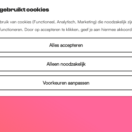
gebruikt cookies
ruik van cookies (Functioneel, Analytisch, Marketing) die noodzakelijk zi
 functioneren. Door op accepteren te klikken, geef je aan hiermee akkoord
Alles accepteren
Alleen noodzakelijk
Voorkeuren aanpassen