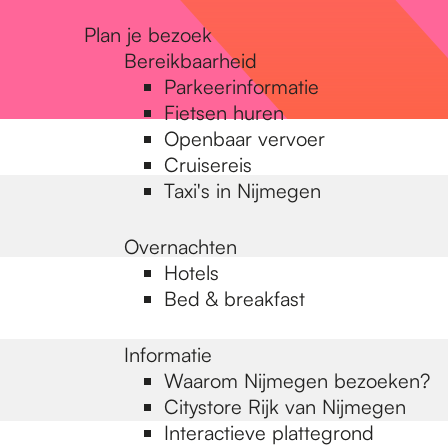
Plan je bezoek
Bereikbaarheid
Parkeerinformatie
Fietsen huren
Openbaar vervoer
Cruisereis
Taxi's in Nijmegen
Overnachten
Hotels
Bed & breakfast
Informatie
Waarom Nijmegen bezoeken?
Citystore Rijk van Nijmegen
Interactieve plattegrond