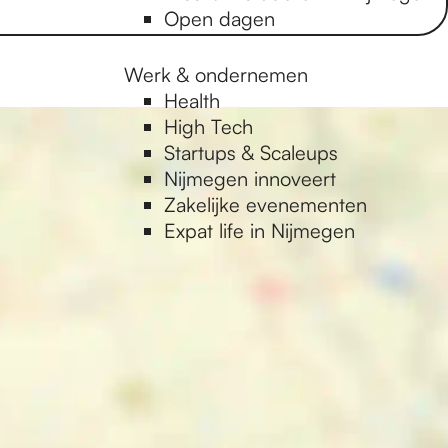
Open dagen
Werk & ondernemen
Health
High Tech
Startups & Scaleups
Nijmegen innoveert
Zakelijke evenementen
Expat life in Nijmegen