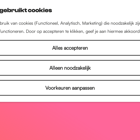
gebruikt cookies
ruik van cookies (Functioneel, Analytisch, Marketing) die noodzakelijk zi
 functioneren. Door op accepteren te klikken, geef je aan hiermee akkoord
Alles accepteren
Alleen noodzakelijk
Voorkeuren aanpassen