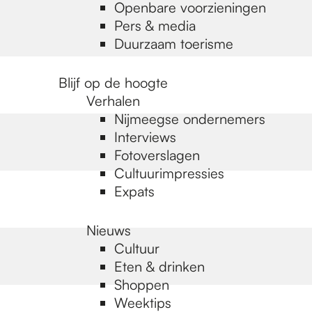
Openbare voorzieningen
Pers & media
Duurzaam toerisme
Blijf op de hoogte
Verhalen
Nijmeegse ondernemers
Interviews
Fotoverslagen
Cultuurimpressies
Expats
Nieuws
Cultuur
Eten & drinken
Shoppen
Weektips