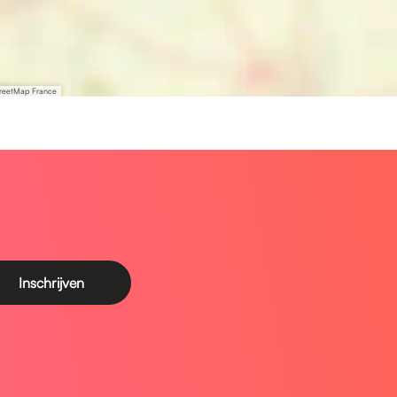
treetMap France