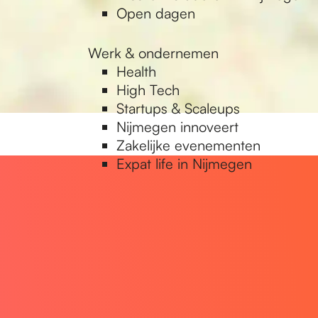
Open dagen
Werk & ondernemen
Health
High Tech
Startups & Scaleups
Nijmegen innoveert
Zakelijke evenementen
Expat life in Nijmegen