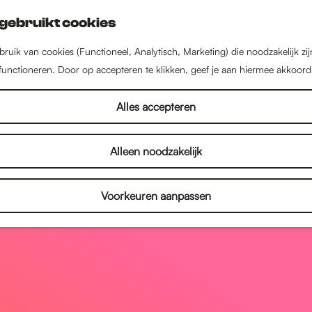
gebruikt cookies
ruik van cookies (Functioneel, Analytisch, Marketing) die noodzakelijk zi
 functioneren. Door op accepteren te klikken, geef je aan hiermee akkoord
Alles accepteren
Alleen noodzakelijk
Voorkeuren aanpassen