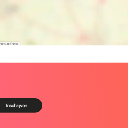
treetMap France