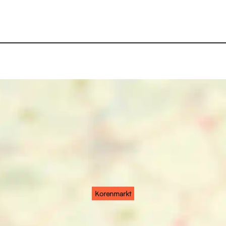
Korenmarkt