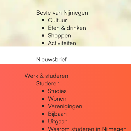
Beste van Nijmegen
Cultuur
Eten & drinken
Shoppen
Activiteiten
Nieuwsbrief
Werk & studeren
Studeren
Studies
Wonen
Verenigingen
Bijbaan
Uitgaan
Waarom studeren in Nijmegen