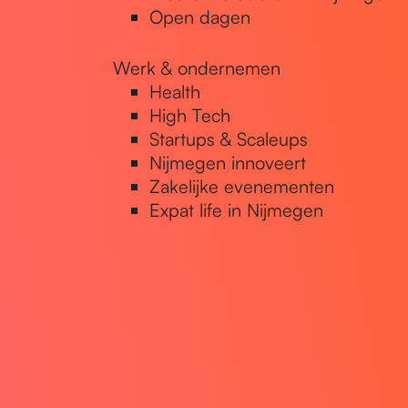
Open dagen
Werk & ondernemen
Health
High Tech
Startups & Scaleups
Nijmegen innoveert
Zakelijke evenementen
Expat life in Nijmegen