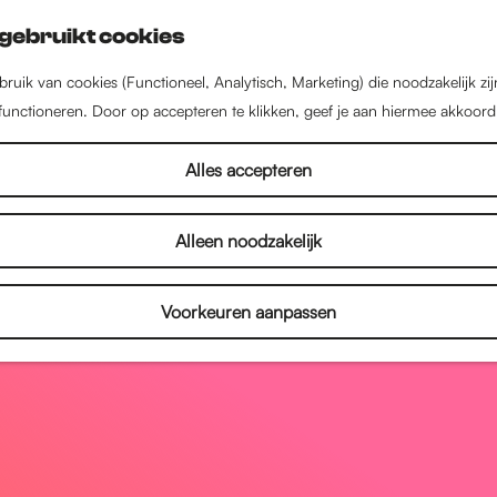
gebruikt cookies
ruik van cookies (Functioneel, Analytisch, Marketing) die noodzakelijk zi
 functioneren. Door op accepteren te klikken, geef je aan hiermee akkoord
Alles accepteren
Alleen noodzakelijk
Voorkeuren aanpassen