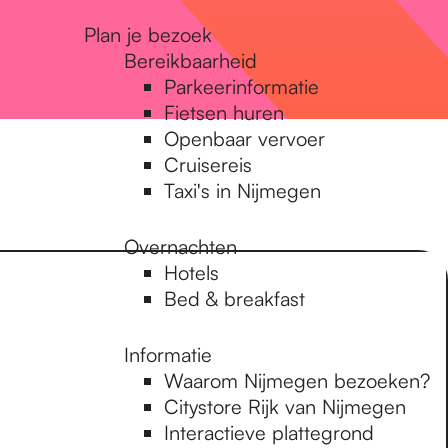
Plan je bezoek
Bereikbaarheid
Parkeerinformatie
Fietsen huren
Openbaar vervoer
Cruisereis
Taxi's in Nijmegen
Overnachten
Hotels
Bed & breakfast
Informatie
Waarom Nijmegen bezoeken?
Citystore Rijk van Nijmegen
Interactieve plattegrond