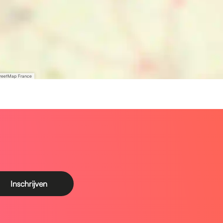
treetMap France