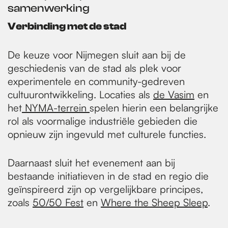
samenwerking
Verbinding met de stad
De keuze voor Nijmegen sluit aan bij de
geschiedenis van de stad als plek voor
experimentele en community-gedreven
cultuurontwikkeling. Locaties als
de Vasim
en
het
NYMA-terrein
spelen hierin een belangrijke
rol als voormalige industriële gebieden die
opnieuw zijn ingevuld met culturele functies.
Daarnaast sluit het evenement aan bij
bestaande initiatieven in de stad en regio die
geïnspireerd zijn op vergelijkbare principes,
zoals
50/50 Fest
en
Where the Sheep Sleep
.