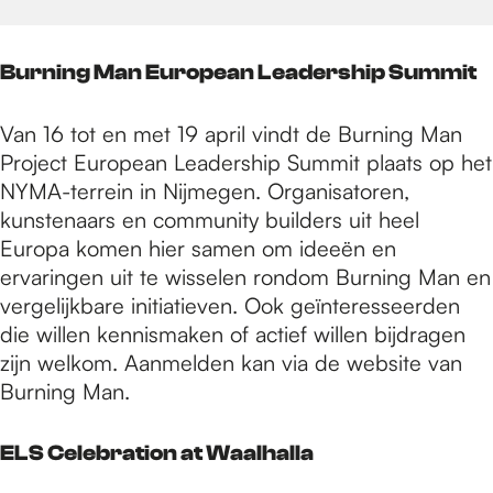
Burning Man European Leadership Summit
Van 16 tot en met 19 april vindt de Burning Man
Project European Leadership Summit plaats op het
NYMA-terrein in Nijmegen. Organisatoren,
kunstenaars en community builders uit heel
Europa komen hier samen om ideeën en
ervaringen uit te wisselen rondom Burning Man en
vergelijkbare initiatieven. Ook geïnteresseerden
die willen kennismaken of actief willen bijdragen
zijn welkom. Aanmelden kan via de website van
Burning Man.
ELS Celebration at Waalhalla