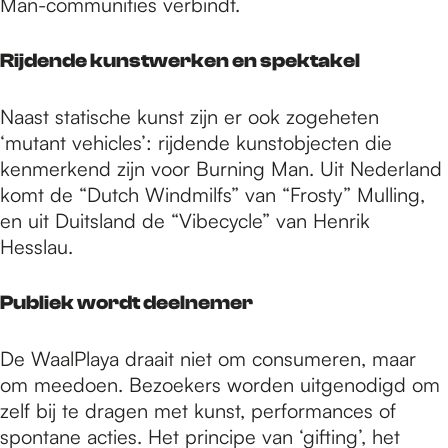
Man-communities verbindt.
Rijdende kunstwerken en spektakel
Naast statische kunst zijn er ook zogeheten
‘mutant vehicles’: rijdende kunstobjecten die
kenmerkend zijn voor Burning Man. Uit Nederland
komt de “Dutch Windmilfs” van “Frosty” Mulling,
en uit Duitsland de “Vibecycle” van Henrik
Hesslau.
Publiek wordt deelnemer
De WaalPlaya draait niet om consumeren, maar
om meedoen. Bezoekers worden uitgenodigd om
zelf bij te dragen met kunst, performances of
spontane acties. Het principe van ‘gifting’, het