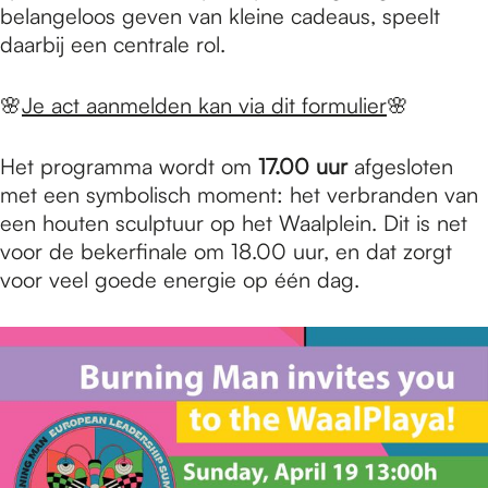
belangeloos geven van kleine cadeaus, speelt
daarbij een centrale rol.
🌸
Je act aanmelden kan via dit formulier
🌸
Het programma wordt om
17.00 uur
afgesloten
met een symbolisch moment: het verbranden van
een houten sculptuur op het Waalplein. Dit is net
voor de bekerfinale om 18.00 uur, en dat zorgt
voor veel goede energie op één dag.