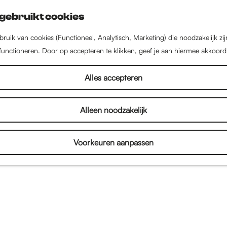
gebruikt cookies
ruik van cookies (Functioneel, Analytisch, Marketing) die noodzakelijk zi
 functioneren. Door op accepteren te klikken, geef je aan hiermee akkoord
Alles accepteren
Alleen noodzakelijk
Voorkeuren aanpassen