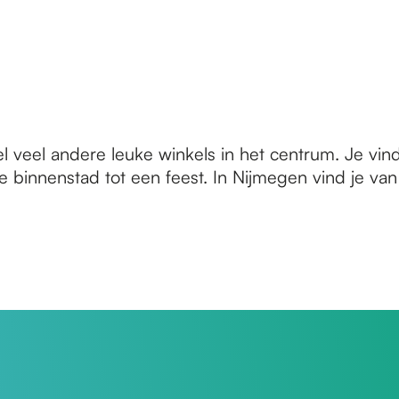
el veel andere leuke winkels in het centrum. Je vi
 binnenstad tot een feest. In Nijmegen vind je van 