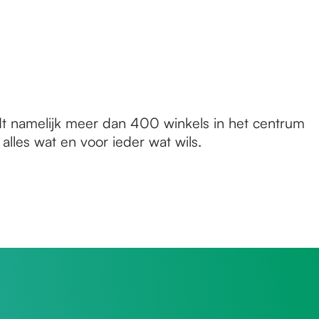
ndt namelijk meer dan 400 winkels in het centrum
alles wat en voor ieder wat wils.