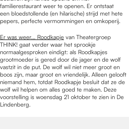
familierestaurant weer te openen. Er ontstaat
een bloedstollende (en hilarische) strijd met hete
pepers, perfecte vermommingen en omkoperij.
Er was weer... Roodkapje
van Theatergroep
THINK! gaat verder waar het sprookje
normaalgesproken eindigt: als Roodkapjes
grootmoeder is gered door de jager en de wolf
vastzit in de put. De wolf wil niet meer groot en
boos zijn, maar groot en vriendelijk. Alleen gelooft
niemand hem, totdat Roodkapje besluit dat ze de
wolf wil helpen om alles goed te maken. Deze
voorstelling is woensdag 21 oktober te zien in De
Lindenberg.