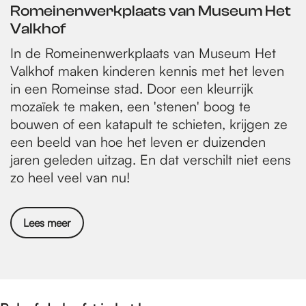
Romeinenwerkplaats van Museum Het
Valkhof
In de Romeinenwerkplaats van Museum Het
Valkhof maken kinderen kennis met het leven
in een Romeinse stad. Door een kleurrijk
mozaïek te maken, een 'stenen' boog te
bouwen of een katapult te schieten, krijgen ze
een beeld van hoe het leven er duizenden
jaren geleden uitzag. En dat verschilt niet eens
zo heel veel van nu!
Lees meer