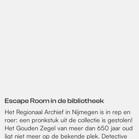
Escape Room in de bibliotheek
Het Regionaal Archief in Nijmegen is in rep en
roer: een pronkstuk uit de collectie is gestolen!
Het Gouden Zegel van meer dan 650 jaar oud
ligt niet meer op de bekende plek. Detective