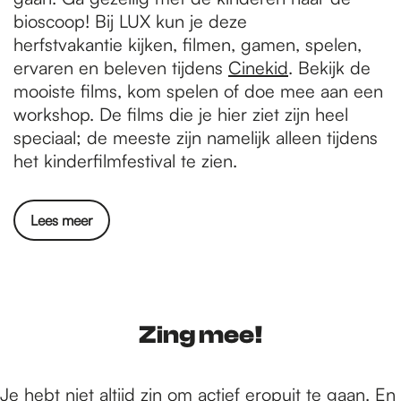
bioscoop! Bij LUX kun je deze
herfstvakantie kijken, filmen, gamen, spelen,
ervaren en beleven tijdens
Cinekid
. Bekijk de
mooiste films, kom spelen of doe mee aan een
workshop. De films die je hier ziet zijn heel
speciaal; de meeste zijn namelijk alleen tijdens
het kinderfilmfestival te zien.
Lees meer
Zing mee!
Je hebt niet altijd zin om actief eropuit te gaan. En