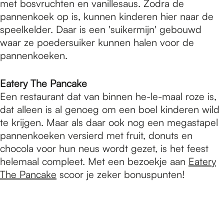
met bosvruchten en vanillesaus. Zodra de
pannenkoek op is, kunnen kinderen hier naar de
speelkelder. Daar is een 'suikermijn' gebouwd
waar ze poedersuiker kunnen halen voor de
pannenkoeken.
Eatery The Pancake
Een restaurant dat van binnen he-le-maal roze is,
dat alleen is al genoeg om een boel kinderen wild
te krijgen. Maar als daar ook nog een megastapel
pannenkoeken versierd met fruit, donuts en
chocola voor hun neus wordt gezet, is het feest
helemaal compleet. Met een bezoekje aan
Eatery
The Pancake
scoor je zeker bonuspunten!