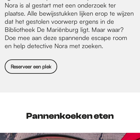
Nora is al gestart met een onderzoek ter
plaatse. Alle bewijsstukken lijken erop te wijzen
dat het gestolen voorwerp ergens in de
Bibliotheek De Mariënburg ligt. Maar waar?
Doe mee aan deze spannende escape room
en help detective Nora met zoeken.
Reserveer een plek
Pannenkoeken eten