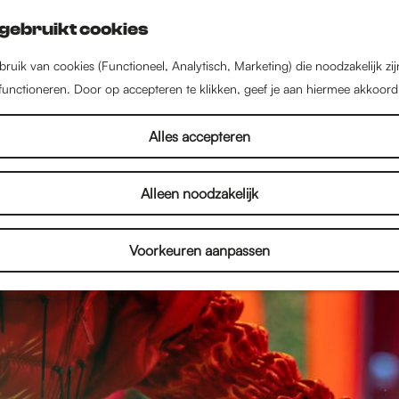
gebruikt cookies
ruik van cookies (Functioneel, Analytisch, Marketing) die noodzakelijk zi
 functioneren. Door op accepteren te klikken, geef je aan hiermee akkoord
Alles accepteren
Alleen noodzakelijk
Voorkeuren aanpassen