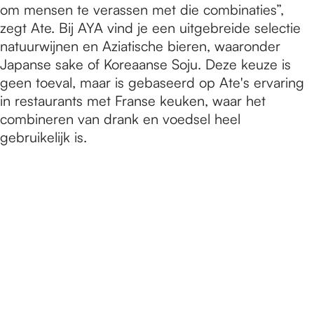
om mensen te verassen met die combinaties”,
zegt Ate. Bij AYA vind je een uitgebreide selectie
natuurwijnen en Aziatische bieren, waaronder
Japanse sake of Koreaanse Soju. Deze keuze is
geen toeval, maar is gebaseerd op Ate's ervaring
in restaurants met Franse keuken, waar het
combineren van drank en voedsel heel
gebruikelijk is.