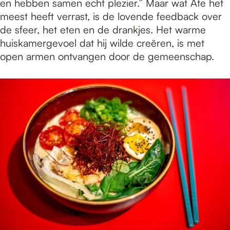
en hebben samen echt plezier.” Maar wat Ate het
meest heeft verrast, is de lovende feedback over
de sfeer, het eten en de drankjes. Het warme
huiskamergevoel dat hij wilde creëren, is met
open armen ontvangen door de gemeenschap.