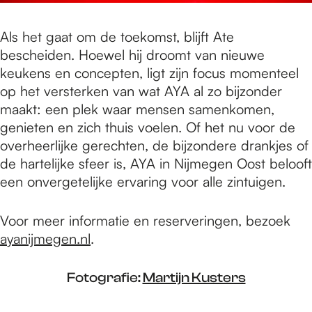
Als het gaat om de toekomst, blijft Ate
bescheiden. Hoewel hij droomt van nieuwe
keukens en concepten, ligt zijn focus momenteel
op het versterken van wat AYA al zo bijzonder
maakt: een plek waar mensen samenkomen,
genieten en zich thuis voelen. Of het nu voor de
overheerlijke gerechten, de bijzondere drankjes of
de hartelijke sfeer is, AYA in Nijmegen Oost belooft
een onvergetelijke ervaring voor alle zintuigen.
Voor meer informatie en reserveringen, bezoek
ayanijmegen.nl
.
Fotografie:
Martijn Kusters