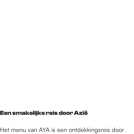
Een smakelijke reis door Azië
Het menu van AYA is een ontdekkingsreis door