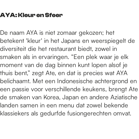
AYA: Kleur en Sfeer
De naam AYA is niet zomaar gekozen; het
betekent 'kleur' in het Japans en weerspiegelt de
diversiteit die het restaurant biedt, zowel in
smaken als in ervaringen. “Een plek waar je elk
moment van de dag binnen kunt lopen alsof je
thuis bent,” zegt Ate, en dat is precies wat AYA
belichaamt. Met een Indonesische achtergrond en
een passie voor verschillende keukens, brengt Ate
de smaken van Korea, Japan en andere Aziatische
landen samen in een menu dat zowel bekende
klassiekers als gedurfde fusiongerechten omvat.