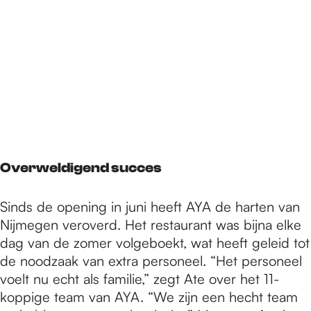
Overweldigend succes
Sinds de opening in juni heeft AYA de harten van
Nijmegen veroverd. Het restaurant was bijna elke
dag van de zomer volgeboekt, wat heeft geleid tot
de noodzaak van extra personeel. “Het personeel
voelt nu echt als familie,” zegt Ate over het 11-
koppige team van AYA. “We zijn een hecht team