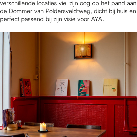
verschillende locaties viel zijn oog op het pand aan
de Dommer van Poldersveldtweg, dicht bij huis en
perfect passend bij zijn visie voor AYA.