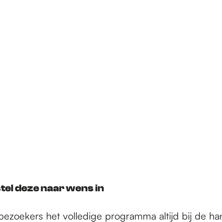
tel deze naar wens in
ezoekers het volledige programma altijd bij de h