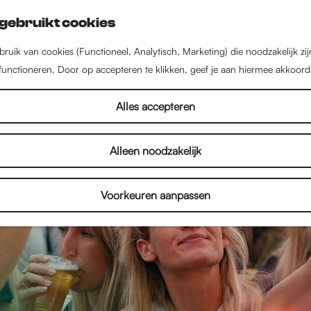
gebruikt cookies
ruik van cookies (Functioneel, Analytisch, Marketing) die noodzakelijk zi
 functioneren. Door op accepteren te klikken, geef je aan hiermee akkoord
Alles accepteren
Alleen noodzakelijk
Voorkeuren aanpassen