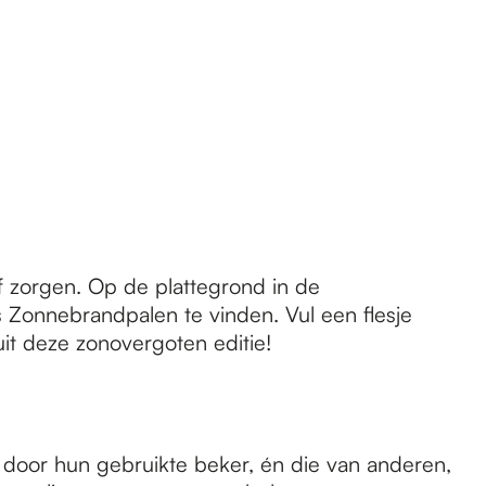
f zorgen. Op de plattegrond in de
 Zonnebrandpalen te vinden. Vul een flesje
it deze zonovergoten editie!
 door hun gebruikte beker, én die van anderen,