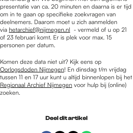
presentatie van ca. 20 minuten en daarna is er tijd
om in te gaan op specifieke zoekvragen van
deelnemers. Daarom moet u zich aanmelden
via
hetarchief@nijmegen.nl
- vermeld of u op 21
of 23 februari komt. Er is plek voor max. 15
personen per datum.
Komen deze data niet uit? Kijk eens op
Oorlogsdoden Nijmegen
! En dinsdag t/m vrijdag
tussen 11 en 17 uur kunt u altijd binnenlopen bij het
Regionaal Archief Nijmegen
voor hulp bij (online)
zoeken.
Deel dit artikel