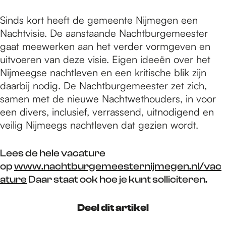
Sinds kort heeft de gemeente Nijmegen een
Nachtvisie. De aanstaande Nachtburgemeester
gaat meewerken aan het verder vormgeven en
uitvoeren van deze visie. Eigen ideeën over het
Nijmeegse nachtleven en een kritische blik zijn
daarbij nodig. De Nachtburgemeester zet zich,
samen met de nieuwe Nachtwethouders, in voor
een divers, inclusief, verrassend, uitnodigend en
veilig Nijmeegs nachtleven dat gezien wordt.
Lees de hele vacature
op
www.nachtburgemeesternijmegen.nl/vac
ature
Daar staat ook hoe je kunt solliciteren.
Deel dit artikel