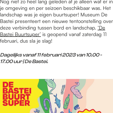
Nog niet zo heel lang geleden at je alleen wat er in
je omgeving en per seizoen beschikbaar was. Het
landschap was je eigen buurtsuper! Museum De
Bastei presenteert een nieuwe tentoonstelling over
deze verbinding tussen bord en landschap.
‘De
Bastei Buurtsuper’
is geopend vanaf zaterdag 11
februari, dus sla je slag!
Dagelijks vanaf 11 februari 2023 van 10.00 -
17.00 uur | De Bastei.