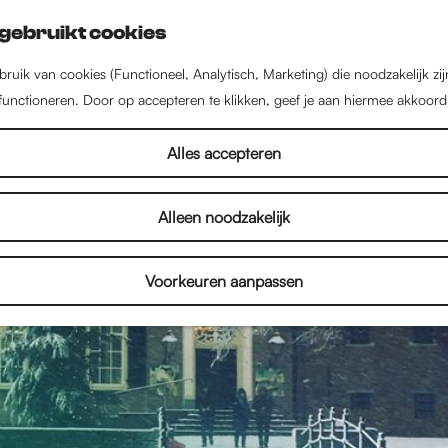
gebruikt cookies
ruik van cookies (Functioneel, Analytisch, Marketing) die noodzakelijk zi
 functioneren. Door op accepteren te klikken, geef je aan hiermee akkoord
Alles accepteren
Alleen noodzakelijk
Voorkeuren aanpassen