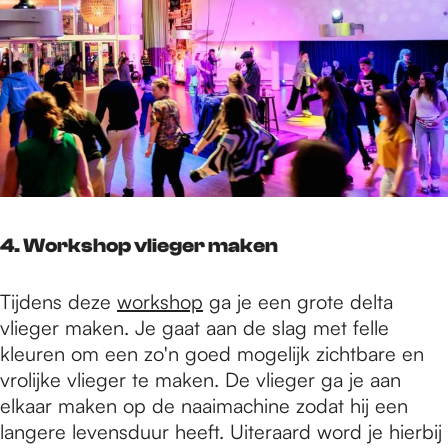
4. Workshop vlieger maken
Tijdens deze
workshop
ga je een grote delta
vlieger maken. Je gaat aan de slag met felle
kleuren om een zo'n goed mogelijk zichtbare en
vrolijke vlieger te maken. De vlieger ga je aan
elkaar maken op de naaimachine zodat hij een
langere levensduur heeft. Uiteraard word je hierbij