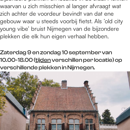
waarvan u zich misschien al langer afvraagt wat
zich achter de voordeur bevindt van dat ene
gebouw waar u steeds voorbij fietst. Als ’old city
young vibe’ bruist Nijmegen van de bijzondere
plekken die elk hun eigen verhaal hebben.
Zaterdag 9 en zondag 10 september van
10.00-18.00 (
tijden
verschillen per locatie) op
verschillende plekken in Nijmegen.