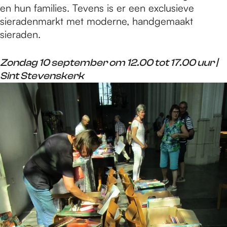
en hun families. Tevens is er een exclusieve
sieradenmarkt met moderne, handgemaakt
sieraden.
Zondag 10 september om 12.00 tot 17.00 uur |
Sint Stevenskerk