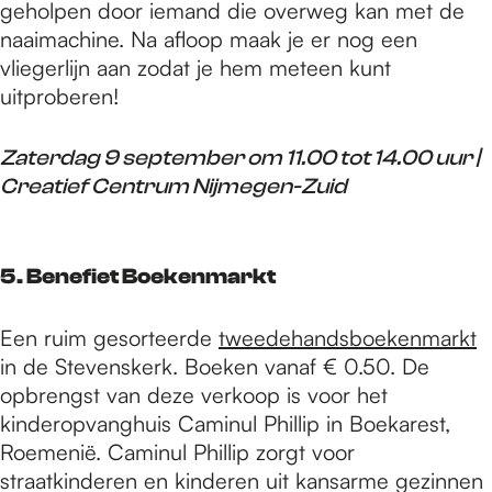
geholpen door iemand die overweg kan met de
naaimachine. Na afloop maak je er nog een
vliegerlijn aan zodat je hem meteen kunt
uitproberen!
Zaterdag 9 september om 11.00 tot 14.00 uur |
Creatief Centrum Nijmegen-Zuid
5. Benefiet Boekenmarkt
Een ruim gesorteerde
tweedehandsboekenmarkt
in de Stevenskerk. Boeken vanaf € 0.50. De
opbrengst van deze verkoop is voor het
kinderopvanghuis Caminul Phillip in Boekarest,
Roemenië. Caminul Phillip zorgt voor
straatkinderen en kinderen uit kansarme gezinnen