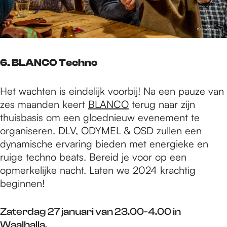
6. BLANCO Techno
Het wachten is eindelijk voorbij! Na een pauze van
zes maanden keert
BLANCO
terug naar zijn
thuisbasis om een gloednieuw evenement te
organiseren. DLV, ODYMEL & OSD zullen een
dynamische ervaring bieden met energieke en
ruige techno beats. Bereid je voor op een
opmerkelijke nacht. Laten we 2024 krachtig
beginnen!
Zaterdag 27 januari van 23.00-4.00 in
Waalhalla
.