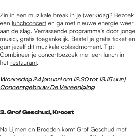
Zin in een muzikale break in je (werk)dag? Bezoek
een
lunchconcert
en ga met nieuwe energie weer
aan de slag. Verrassende programma’s door jonge
musici, gratis toegankelijk. Bestel je gratis ticket en
gun jezelf dit muzikale oplaadmoment. Tip:
Combineer je concertbezoek met een lunch in
het
restaurant
.
Woensdag 24 januari om 12.30 tot 13.15 uur |
Concertgebouw De Vereeniging
3. Grof Geschud, Kroost
Na Lijmen en Broeden komt Grof Geschud met