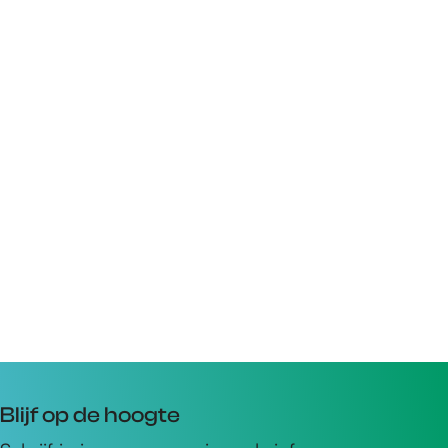
Blijf op de hoogte