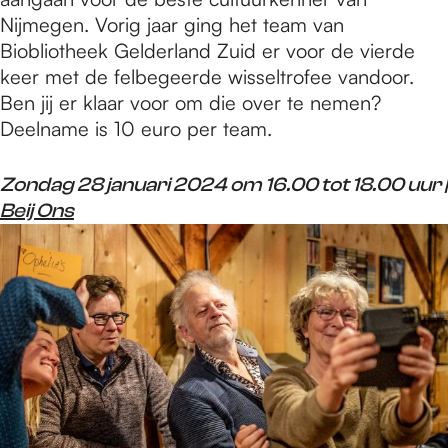
Nijmegen. Vorig jaar ging het team van
Biobliotheek Gelderland Zuid er voor de vierde
keer met de felbegeerde wisseltrofee vandoor.
Ben jij er klaar voor om die over te nemen?
Deelname is 10 euro per team.
Zondag 28 januari 2024 om 16.00 tot 18.00 uur |
Beij Ons