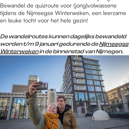
Bewandel de quizroute voor (jong)volwassene
tijdens de Nijmeegse Winterweken, een leerzame
en leuke tocht voor het hele gezin!
De wandelroutes kunnen dagelijks bewandeld
worden t/m 9 januari gedurende de
Nijmeegse
Winterweken
in de binnenstad van Nijmegen.