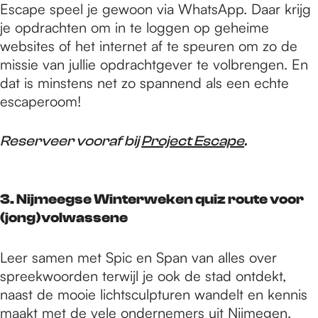
Escape speel je gewoon via WhatsApp. Daar krijg
je opdrachten om in te loggen op geheime
websites of het internet af te speuren om zo de
missie van jullie opdrachtgever te volbrengen. En
dat is minstens net zo spannend als een echte
escaperoom!
Reserveer vooraf bij
Project Escape
.
3. Nijmeegse Winterweken quiz route voor
(jong)volwassene
Leer samen met Spic en Span van alles over
spreekwoorden terwijl je ook de stad ontdekt,
naast de mooie lichtsculpturen wandelt en kennis
maakt met de vele ondernemers uit Nijmegen.