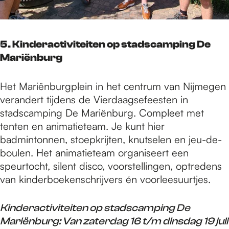
5. Kinderactiviteiten op stadscamping De
Mariënburg
Het Mariënburgplein in het centrum van Nijmegen
verandert tijdens de Vierdaagsefeesten in
stadscamping De Mariënburg. Compleet met
tenten en animatieteam. Je kunt hier
badmintonnen, stoepkrijten, knutselen en jeu-de-
boulen. Het animatieteam organiseert een
speurtocht, silent disco, voorstellingen, optredens
van kinderboekenschrijvers én voorleesuurtjes.
Kinderactiviteiten op stadscamping De
Mariënburg: Van zaterdag 16 t/m dinsdag 19 juli