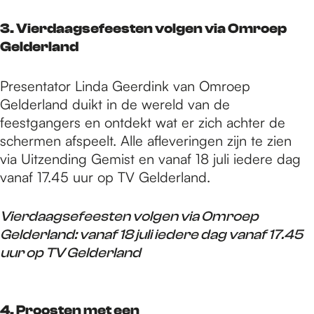
3. Vierdaagsefeesten volgen via Omroep
Gelderland
Presentator Linda Geerdink van Omroep
Gelderland duikt in de wereld van de
feestgangers en ontdekt wat er zich achter de
schermen afspeelt. Alle afleveringen zijn te zien
via Uitzending Gemist en vanaf 18 juli iedere dag
vanaf 17.45 uur op TV Gelderland.
Vierdaagsefeesten volgen via Omroep
Gelderland: vanaf 18 juli iedere dag vanaf 17.45
uur op TV Gelderland
4. Proosten met een