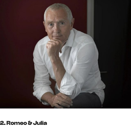
2. Romeo & Julia