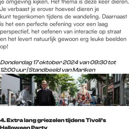
je omgeving kijken. Het thema is deze keer dieren.
Je verbaast je erover hoeveel dieren je
kunt tegenkomen tijdens de wandeling. Daarnaast
is het een perfecte oefening voor een laag
perspectief, het oefenen van interactie op straat
en het levert natuurlijk gewoon erg leuke beelden
op!
Donderdag 17 oktober 2024 van 09:30 tot
12:00 uur | Standbeeld van Mariken
4. Extra lang griezelen tijdens Tivoli's
Halloween Party