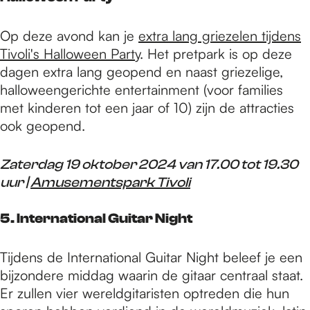
Op deze avond kan je
extra lang griezelen tijdens
Tivoli's Halloween Party
. Het pretpark is op deze
dagen extra lang geopend en naast griezelige,
halloweengerichte entertainment (voor families
met kinderen tot een jaar of 10) zijn de attracties
ook geopend.
Zaterdag 19 oktober 2024 van 17.00 tot 19.30
uur |
Amusementspark Tivoli
5. International Guitar Night
Tijdens de International Guitar Night beleef je een
bijzondere middag waarin de gitaar centraal staat.
Er zullen vier wereldgitaristen optreden die hun