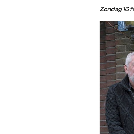
Zondag 16 fe