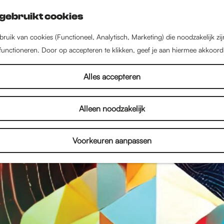
gebruikt cookies
ruik van cookies (Functioneel, Analytisch, Marketing) die noodzakelijk zi
 functioneren. Door op accepteren te klikken, geef je aan hiermee akkoord
Alles accepteren
Alleen noodzakelijk
Voorkeuren aanpassen