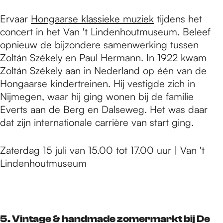
Ervaar
Hongaarse klassieke muziek
tijdens het
concert in het Van 't Lindenhoutmuseum. Beleef
opnieuw de bijzondere samenwerking tussen
Zoltán Székely en Paul Hermann. In 1922 kwam
Zoltán Székely aan in Nederland op één van de
Hongaarse kindertreinen. Hij vestigde zich in
Nijmegen, waar hij ging wonen bij de familie
Everts aan de Berg en Dalseweg. Het was daar
dat zijn internationale carrière van start ging.
Zaterdag 15 juli van 15.00 tot 17.00 uur | Van 't
Lindenhoutmuseum
5. Vintage & handmade zomermarkt bij De