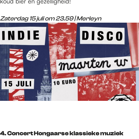
koud bier en gezelligheid!
Zaterdag 15 juli om 23.59 | Merleyn
4. Concert Hongaarse klassieke muziek