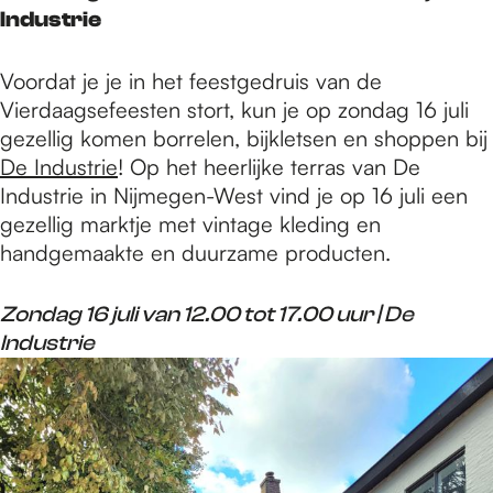
Industrie
Voordat je je in het feestgedruis van de
Vierdaagsefeesten stort, kun je op zondag 16 juli
gezellig komen borrelen, bijkletsen en shoppen bij
De Industrie
! Op het heerlijke terras van De
Industrie in Nijmegen-West vind je op 16 juli een
gezellig marktje met vintage kleding en
handgemaakte en duurzame producten.
Zondag 16 juli van 12.00 tot 17.00 uur | De
Industrie