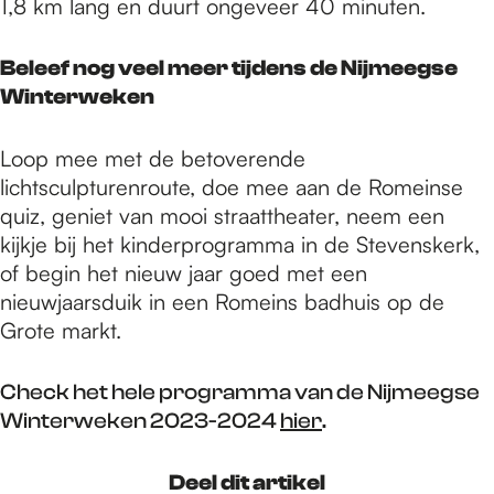
1,8 km lang en duurt ongeveer 40 minuten.
Beleef nog veel meer tijdens de Nijmeegse
Winterweken
Loop mee met de betoverende
lichtsculpturenroute, doe mee aan de Romeinse
quiz, geniet van mooi straattheater, neem een
kijkje bij het kinderprogramma in de Stevenskerk,
of begin het nieuw jaar goed met een
nieuwjaarsduik in een Romeins badhuis op de
Grote markt.
Check het hele programma van de Nijmeegse
Winterweken 2023-2024
hier
.
Deel dit artikel