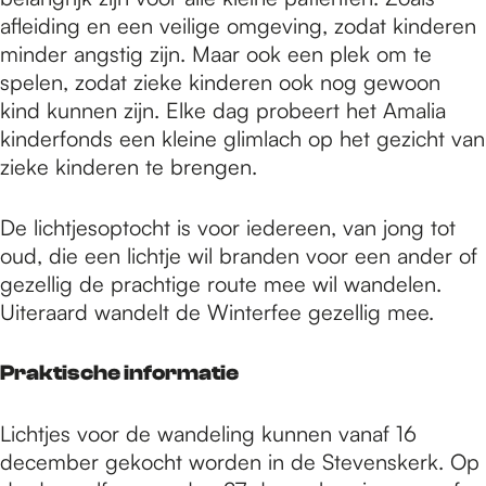
afleiding en een veilige omgeving, zodat kinderen
minder angstig zijn. Maar ook een plek om te
spelen, zodat zieke kinderen ook nog gewoon
kind kunnen zijn. Elke dag probeert het Amalia
kinderfonds een kleine glimlach op het gezicht van
zieke kinderen te brengen.
De lichtjesoptocht is voor iedereen, van jong tot
oud, die een lichtje wil branden voor een ander of
gezellig de prachtige route mee wil wandelen.
Uiteraard wandelt de Winterfee gezellig mee.
Praktische informatie
Lichtjes voor de wandeling kunnen vanaf 16
december gekocht worden in de Stevenskerk. Op