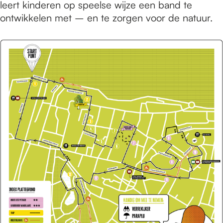
leert kinderen op speelse wijze een band te
ontwikkelen met – en te zorgen voor de natuur.