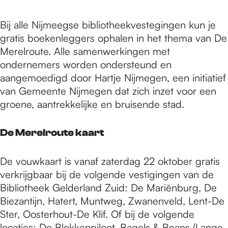
Bij alle Nijmeegse bibliotheekvestegingen kun je
gratis boekenleggers ophalen in het thema van De
Merelroute. Alle samenwerkingen met
ondernemers worden ondersteund en
aangemoedigd door Hartje Nijmegen, een initiatief
van Gemeente Nijmegen dat zich inzet voor een
groene, aantrekkelijke en bruisende stad.
De Merelroute kaart
De vouwkaart is vanaf zaterdag 22 oktober gratis
verkrijgbaar bij de volgende vestigingen van de
Bibliotheek Gelderland Zuid: De Mariënburg, De
Biezantijn, Hatert, Muntweg, Zwanenveld, Lent-De
Ster, Oosterhout-De Klif. Of bij de volgende
locaties: De Blokkenpiloot, Bagels & Beans (Lange