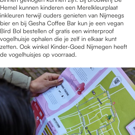
Hemel kunnen kinderen een Merelkleurplaat
inkleuren terwijl ouders genieten van Nijmeegs
bier en bij Gesha Coffee Bar kun je een vegan
Bird Bol bestellen of gratis een winterproof
vogelhuisje ophalen die je zelf in elkaar kunt
zetten. Ook winkel Kinder-Goed Nijmegen heeft
de vogelhuisjes op voorraad.