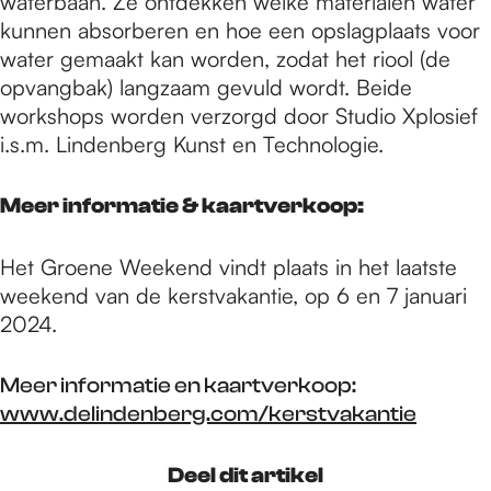
waterbaan. Ze ontdekken welke materialen water
kunnen absorberen en hoe een opslagplaats voor
water gemaakt kan worden, zodat het riool (de
opvangbak) langzaam gevuld wordt. Beide
workshops worden verzorgd door Studio Xplosief
i.s.m. Lindenberg Kunst en Technologie.
Meer informatie & kaartverkoop:
Het Groene Weekend vindt plaats in het laatste
weekend van de kerstvakantie, op 6 en 7 januari
2024.
Meer informatie en kaartverkoop:
www.delindenberg.com/kerstvakantie
Deel dit artikel