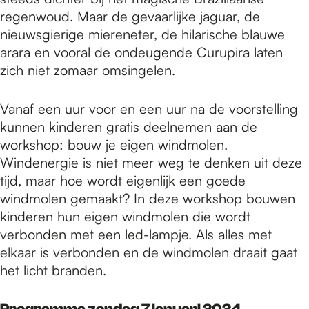
regenwoud. Maar de gevaarlijke jaguar, de
nieuwsgierige miereneter, de hilarische blauwe
arara en vooral de ondeugende Curupira laten
zich niet zomaar omsingelen.
Vanaf een uur voor en een uur na de voorstelling
kunnen kinderen gratis deelnemen aan de
workshop: bouw je eigen windmolen.
Windenergie is niet meer weg te denken uit deze
tijd, maar hoe wordt eigenlijk een goede
windmolen gemaakt? In deze workshop bouwen
kinderen hun eigen windmolen die wordt
verbonden met een led-lampje. Als alles met
elkaar is verbonden en de windmolen draait gaat
het licht branden.
Programma zondag 7 januari 2024