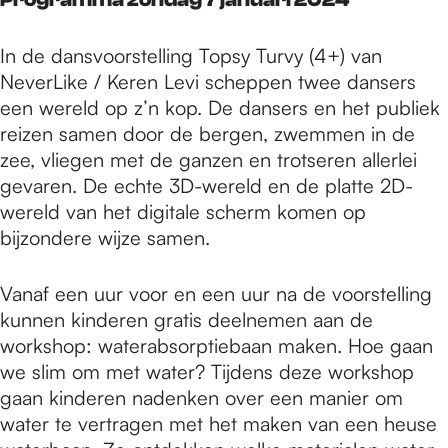
In de dansvoorstelling Topsy Turvy (4+) van
NeverLike / Keren Levi scheppen twee dansers
een wereld op z’n kop. De dansers en het publiek
reizen samen door de bergen, zwemmen in de
zee, vliegen met de ganzen en trotseren allerlei
gevaren. De echte 3D-wereld en de platte 2D-
wereld van het digitale scherm komen op
bijzondere wijze samen.
Vanaf een uur voor en een uur na de voorstelling
kunnen kinderen gratis deelnemen aan de
workshop: waterabsorptiebaan maken. Hoe gaan
we slim om met water? Tijdens deze workshop
gaan kinderen nadenken over een manier om
water te vertragen met het maken van een heuse