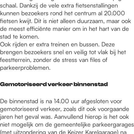
schaal. Dankzij de vele extra fietsenstallingen
kunnen bezoekers rond het centrum al 20.000
fietsen kwijt. Dit is niet alleen duurzaam, maar ook
de meest efficiënte manier om in het hart van de
stad te komen.
Ook rijden er extra treinen en bussen. Deze
brengen bezoekers snel en veilig tot vlak bij het
feestterrein, zonder de stress van files of
parkeerproblemen.
Gemotoriseerd verkeer binnenstad
De binnenstad is na 14.00 uur afgesloten voor
gemotoriseerd verkeer, zoals dit ook voorgaande
jaren het geval was. Aanvullend hierop is het ook
niet mogelijk om de gemeentelijke parkeergarages
(met uitzondering van de Keizer Karelgarage) na