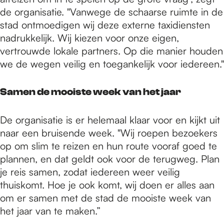
de organisatie. "Vanwege de schaarse ruimte in de
stad ontmoedigen wij deze externe taxidiensten
nadrukkelijk. Wij kiezen voor onze eigen,
vertrouwde lokale partners. Op die manier houden
we de wegen veilig en toegankelijk voor iedereen."
Samen de mooiste week van het jaar
De organisatie is er helemaal klaar voor en kijkt uit
naar een bruisende week. "Wij roepen bezoekers
op om slim te reizen en hun route vooraf goed te
plannen, en dat geldt ook voor de terugweg. Plan
je reis samen, zodat iedereen weer veilig
thuiskomt. Hoe je ook komt, wij doen er alles aan
om er samen met de stad de mooiste week van
het jaar van te maken.”