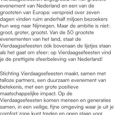
evenement van Nederland en een van de
grootsten van Europa: verspreid over zeven
dagen vinden ruim anderhalf miljoen bezoekers
hun weg naar Nijmegen. Maar de ambitie is niet:
groot, groter, grootst. Van de 50 grootste
evenementen van het land, staat de
Vierdaagsefeesten óók bovenaan de lijstjes staan
als het gaat om sfeer: op Vierdaagsefeesten vind
je de prettigste sfeerbeleving van Nederland!
Stichting Vierdaagsefeesten maakt, samen met
talloze partners, een duurzaam evenement van
betekenis, met een grote positieve
maatschappelijke impact. Op de
Vierdaagsefeesten komen mensen en generaties
samen, in een veilige, fijne omgeving waar je uit je
comfort zone kunt treden en open staan voor