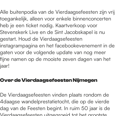
Alle buitenpodia van de Vierdaagsefeesten zijn vrij
toegankelijk, alleen voor enkele binnenconcerten
heb je een ticket nodig. Kaartverkoop voor
Stevenskerk Live en de Sint Jacobskapel is nu
gestart. Houd de Vierdaagsefeesten
instagrampagina en het facebookevenement in de
gaten voor de volgende update van nog meer
fijne namen op de mooiste zeven dagen van het
jaar!
Over de Vierdaagsefeesten Nijmegen
De Vierdaagsefeesten vinden plaats rondom de
4daagse wandelprestatietocht, die op de vierde
dag van de Feesten begint. In ruim 50 jaar is de
Vierdaagsefeesten uitgegroeid tot het grootste