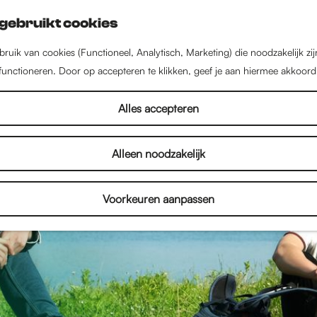
gebruikt cookies
ruik van cookies (Functioneel, Analytisch, Marketing) die noodzakelijk zi
 functioneren. Door op accepteren te klikken, geef je aan hiermee akkoord
Alles accepteren
Alleen noodzakelijk
Voorkeuren aanpassen