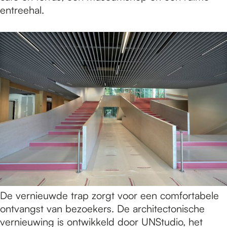
entreehal.
De vernieuwde trap zorgt voor een comfortabele
ontvangst van bezoekers. De architectonische
vernieuwing is ontwikkeld door UNStudio, het