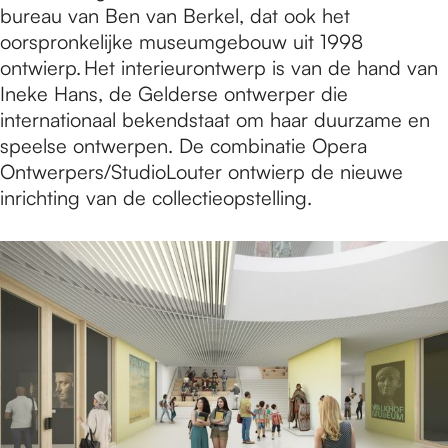
bureau van Ben van Berkel, dat ook het
oorspronkelijke museumgebouw uit 1998
ontwierp. Het interieurontwerp is van de hand van
Ineke Hans, de Gelderse ontwerper die
internationaal bekendstaat om haar duurzame en
speelse ontwerpen. De combinatie Opera
Ontwerpers/StudioLouter ontwierp de nieuwe
inrichting van de collectieopstelling.