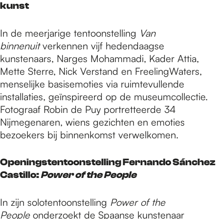
kunst
In de meerjarige tentoonstelling
Van
binnenuit
verkennen vijf hedendaagse
kunstenaars, Narges Mohammadi, Kader Attia,
Mette Sterre, Nick Verstand en FreelingWaters,
menselijke basisemoties via ruimtevullende
installaties, geïnspireerd op de museumcollectie.
Fotograaf Robin de Puy portretteerde 34
Nijmegenaren, wiens gezichten en emoties
bezoekers bij binnenkomst verwelkomen.
Openingstentoonstelling Fernando Sánchez
Castillo:
Power of the People
In zijn solotentoonstelling
Power of the
People
onderzoekt de Spaanse kunstenaar