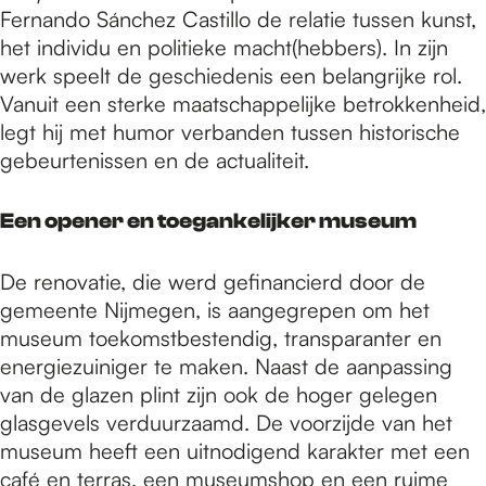
Fernando Sánchez Castillo de relatie tussen kunst,
het individu en politieke macht(hebbers). In zijn
werk speelt de geschiedenis een belangrijke rol.
Vanuit een sterke maatschappelijke betrokkenheid,
legt hij met humor verbanden tussen historische
gebeurtenissen en de actualiteit.
Een opener en toegankelijker museum
De renovatie, die werd gefinancierd door de
gemeente Nijmegen, is aangegrepen om het
museum toekomstbestendig, transparanter en
energiezuiniger te maken. Naast de aanpassing
van de glazen plint zijn ook de hoger gelegen
glasgevels verduurzaamd. De voorzijde van het
museum heeft een uitnodigend karakter met een
café en terras, een museumshop en een ruime