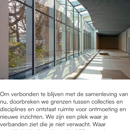
Om verbonden te blijven met de samenleving van
nu, doorbreken we grenzen tussen collecties en
disciplines en ontstaat ruimte voor ontmoeting en
nieuwe inzichten. We zijn een plek waar je
verbanden ziet die je niet verwacht. Waar