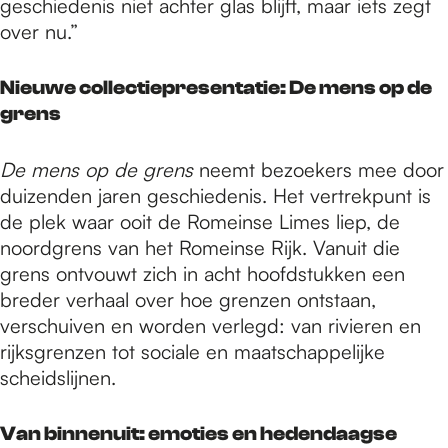
geschiedenis niet achter glas blijft, maar iets zegt
over nu.”
Nieuwe collectiepresentatie: De mens op de
grens
De mens op de grens
neemt bezoekers mee door
duizenden jaren geschiedenis. Het vertrekpunt is
de plek waar ooit de Romeinse Limes liep, de
noordgrens van het Romeinse Rijk. Vanuit die
grens ontvouwt zich in acht hoofdstukken een
breder verhaal over hoe grenzen ontstaan,
verschuiven en worden verlegd: van rivieren en
rijksgrenzen tot sociale en maatschappelijke
scheidslijnen.
Van binnenuit: emoties en hedendaagse