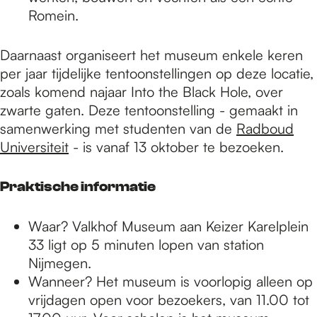
Romein.
Daarnaast organiseert het museum enkele keren
per jaar tijdelijke tentoonstellingen op deze locatie,
zoals komend najaar Into the Black Hole, over
zwarte gaten. Deze tentoonstelling - gemaakt in
samenwerking met studenten van de
Radboud
Universiteit
- is vanaf 13 oktober te bezoeken.
Praktische informatie
Waar? Valkhof Museum aan Keizer Karelplein
33 ligt op 5 minuten lopen van station
Nijmegen.
Wanneer? Het museum is voorlopig alleen op
vrijdagen open voor bezoekers, van 11.00 tot