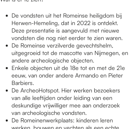
De vondsten uit het Romeinse heiligdom bij
Herwen-Hemeling, dat in 2022 is ontdekt.
Deze presentatie is aangevuld met nieuwe
vondsten die nog niet eerder te zien waren.
De Romeinse verzilverde gevechtshelm,
uitgegroeid tot de mascotte van Nijmegen, en
andere archeologische objecten.
Enkele objecten uit de 18e tot en met de 21e
eeuw, van onder andere Armando en Pieter
Barbiers.
De ArcheoHotspot. Hier werken bezoekers
van alle leeftijden onder leiding van een
deskundige vrijwilliger mee aan onderzoek
van archeologische vondsten.
De Romeinenwerkplaats: kinderen leren
werken, bouwen en vechten als een echte