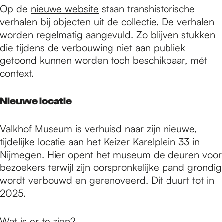
Op de
nieuwe website
staan transhistorische
verhalen bij objecten uit de collectie. De verhalen
worden regelmatig aangevuld. Zo blijven stukken
die tijdens de verbouwing niet aan publiek
getoond kunnen worden toch beschikbaar, mét
context.
Nieuwe locatie
Valkhof Museum is verhuisd naar zijn nieuwe,
tijdelijke locatie aan het Keizer Karelplein 33 in
Nijmegen. Hier opent het museum de deuren voor
bezoekers terwijl zijn oorspronkelijke pand grondig
wordt verbouwd en gerenoveerd. Dit duurt tot in
2025.
Wat is er te zien?