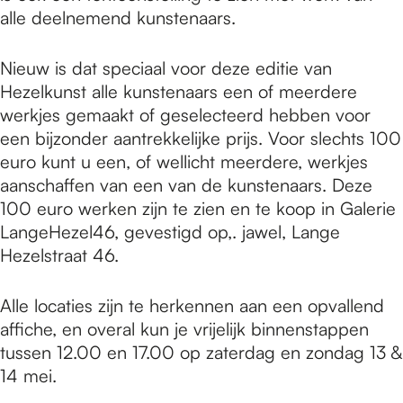
alle deelnemend kunstenaars.
Nieuw is dat speciaal voor deze editie van
Hezelkunst alle kunstenaars een of meerdere
werkjes gemaakt of geselecteerd hebben voor
een bijzonder aantrekkelijke prijs. Voor slechts 100
euro kunt u een, of wellicht meerdere, werkjes
aanschaffen van een van de kunstenaars. Deze
100 euro werken zijn te zien en te koop in Galerie
LangeHezel46, gevestigd op,. jawel, Lange
Hezelstraat 46.
Alle locaties zijn te herkennen aan een opvallend
affiche, en overal kun je vrijelijk binnenstappen
tussen 12.00 en 17.00 op zaterdag en zondag 13 &
14 mei.