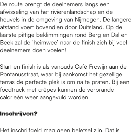
De route brengt de deelnemers langs een
afwisseling van het rivierenlandschap en de
heuvels in de omgeving van Nijmegen. De langere
afstand voert bovendien door Duitsland. Op de
laatste pittige beklimmingen rond Berg en Dal en
Beek zal de ‘heimwee’ naar de finish zich bij veel
deelnemers doen voelen!
Start en finish is als vanouds Café Frowijn aan de
Pontanusstraat, waar bij aankomst het gezellige
terras de perfecte plek is om na te praten. Bij een
foodtruck met crêpes kunnen de verbrande
calorieën weer aangevuld worden.
Inschrijven?
Het inschrijfgeld mag geen beletsel zijn. Dat is