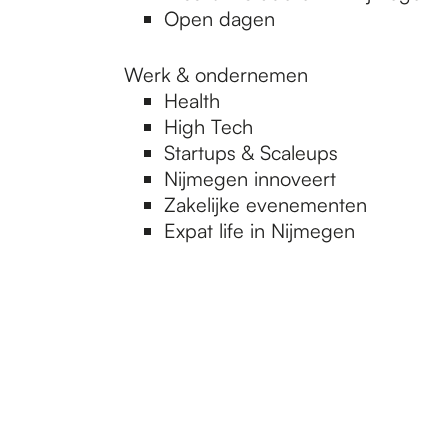
Open dagen
Werk & ondernemen
Health
High Tech
Startups & Scaleups
Nijmegen innoveert
Zakelijke evenementen
Expat life in Nijmegen