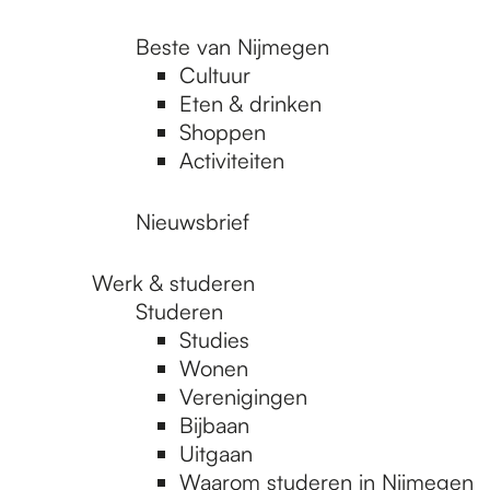
Beste van Nijmegen
Cultuur
Eten & drinken
Shoppen
Activiteiten
Nieuwsbrief
Werk & studeren
Studeren
Studies
Wonen
Verenigingen
Bijbaan
Uitgaan
Waarom studeren in Nijmegen