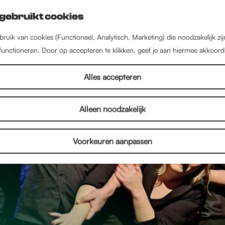
gebruikt cookies
ruik van cookies (Functioneel, Analytisch, Marketing) die noodzakelijk zi
 functioneren. Door op accepteren te klikken, geef je aan hiermee akkoord
Alles accepteren
Alleen noodzakelijk
Voorkeuren aanpassen