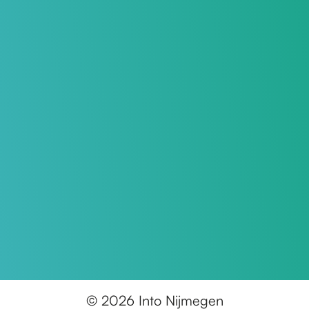
© 2026 Into Nijmegen