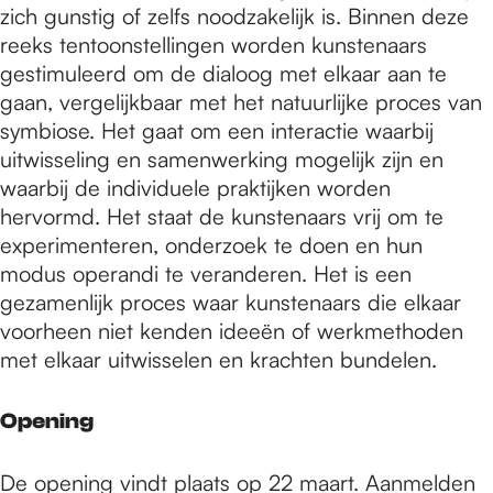
zich gunstig of zelfs noodzakelijk is. Binnen deze
reeks tentoonstellingen worden kunstenaars
gestimuleerd om de dialoog met elkaar aan te
gaan, vergelijkbaar met het natuurlijke proces van
symbiose. Het gaat om een interactie waarbij
uitwisseling en samenwerking mogelijk zijn en
waarbij de individuele praktijken worden
hervormd. Het staat de kunstenaars vrij om te
experimenteren, onderzoek te doen en hun
modus operandi te veranderen. Het is een
gezamenlijk proces waar kunstenaars die elkaar
voorheen niet kenden ideeën of werkmethoden
met elkaar uitwisselen en krachten bundelen.
Opening
De opening vindt plaats op 22 maart. Aanmelden