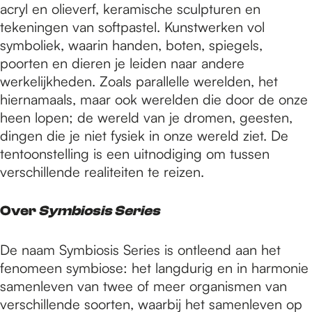
acryl en olieverf, keramische sculpturen en
tekeningen van softpastel. Kunstwerken vol
symboliek, waarin handen, boten, spiegels,
poorten en dieren je leiden naar andere
werkelijkheden. Zoals parallelle werelden, het
hiernamaals, maar ook werelden die door de onze
heen lopen; de wereld van je dromen, geesten,
dingen die je niet fysiek in onze wereld ziet. De
tentoonstelling is een uitnodiging om tussen
verschillende realiteiten te reizen.
Over
Symbiosis Series
De naam Symbiosis Series is ontleend aan het
fenomeen symbiose: het langdurig en in harmonie
samenleven van twee of meer organismen van
verschillende soorten, waarbij het samenleven op