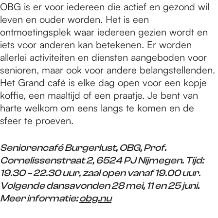
OBG is er voor iedereen die actief en gezond wil
leven en ouder worden. Het is een
ontmoetingsplek waar iedereen gezien wordt en
iets voor anderen kan betekenen. Er worden
allerlei activiteiten en diensten aangeboden voor
senioren, maar ook voor andere belangstellenden.
Het Grand café is elke dag open voor een kopje
koffie, een maaltijd of een praatje. Je bent van
harte welkom om eens langs te komen en de
sfeer te proeven.
Seniorencafé Burgerlust, OBG, Prof.
Cornelissenstraat 2, 6524 PJ Nijmegen. Tijd:
19.30 – 22.30 uur, zaal open vanaf 19.00 uur.
Volgende dansavonden 28 mei, 11 en 25 juni.
Meer informatie:
obg.nu