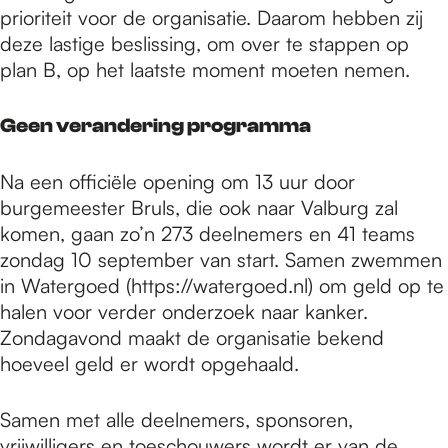
prioriteit voor de organisatie. Daarom hebben zij
deze lastige beslissing, om over te stappen op
plan B, op het laatste moment moeten nemen.
Geen verandering programma
Na een officiële opening om 13 uur door
burgemeester Bruls, die ook naar Valburg zal
komen, gaan zo’n 273 deelnemers en 41 teams
zondag 10 september van start. Samen zwemmen
in Watergoed (https://watergoed.nl) om geld op te
halen voor verder onderzoek naar kanker.
Zondagavond maakt de organisatie bekend
hoeveel geld er wordt opgehaald.
Samen met alle deelnemers, sponsoren,
vrijwilligers en toeschouwers wordt er van de