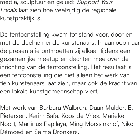
media, sculptuur en geluid:
Support Your
Locals
laat zien hoe veelzijdig de regionale
kunstpraktijk is.
De tentoonstelling kwam tot stand voor, door en
met de deelnemende kunstenaars. In aanloop naar
de presentatie ontmoetten zij elkaar tijdens een
gezamenlijke meetup en dachten mee over de
inrichting van de tentoonstelling. Het resultaat is
een tentoonstelling die niet alleen het werk van
tien kunstenaars laat zien, maar ook de kracht van
een lokale kunstgemeenschap viert.
Met werk van Barbara Walbrun, Daan Mulder, E.
Pietersen, Kerim Safa, Koos de Vries, Marieke
Noort, Martinus Papilaya, Ming Morssinkhof, Niko
Démoed en Selma Dronkers.