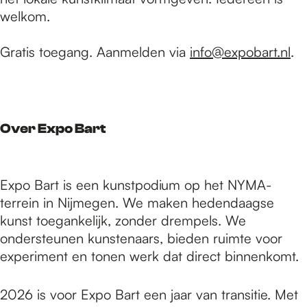
welkom.
Gratis toegang. Aanmelden via
info@expobart.nl
.
Over Expo Bart
Expo Bart is een kunstpodium op het NYMA-
terrein in Nijmegen. We maken hedendaagse
kunst toegankelijk, zonder drempels. We
ondersteunen kunstenaars, bieden ruimte voor
experiment en tonen werk dat direct binnenkomt.
2026 is voor Expo Bart een jaar van transitie. Met