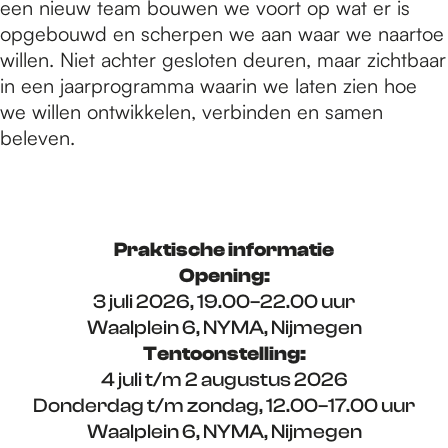
een nieuw team bouwen we voort op wat er is
opgebouwd en scherpen we aan waar we naartoe
willen. Niet achter gesloten deuren, maar zichtbaar
in een jaarprogramma waarin we laten zien hoe
we willen ontwikkelen, verbinden en samen
beleven.
Praktische informatie
Opening:
3 juli 2026, 19.00–22.00 uur
Waalplein 6, NYMA, Nijmegen
Tentoonstelling:
4 juli t/m 2 augustus 2026
Donderdag t/m zondag, 12.00–17.00 uur
Waalplein 6, NYMA, Nijmegen