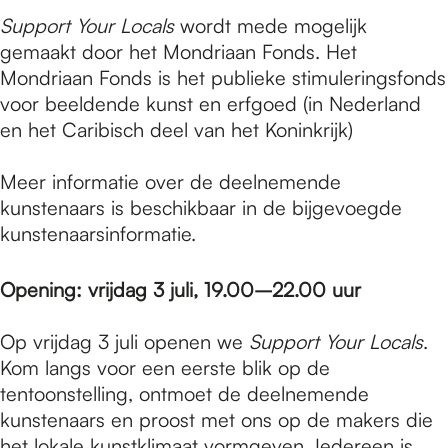
Support Your Locals
wordt mede mogelijk
gemaakt door het Mondriaan Fonds. Het
Mondriaan Fonds is het publieke stimuleringsfonds
voor beeldende kunst en erfgoed (in Nederland
en het Caribisch deel van het Koninkrijk)
Meer informatie over de deelnemende
kunstenaars is beschikbaar in de bijgevoegde
kunstenaarsinformatie.
Opening: vrijdag 3 juli, 19.00–22.00 uur
Op vrijdag 3 juli openen we
Support Your Locals
.
Kom langs voor een eerste blik op de
tentoonstelling, ontmoet de deelnemende
kunstenaars en proost met ons op de makers die
het lokale kunstklimaat vormgeven. Iedereen is