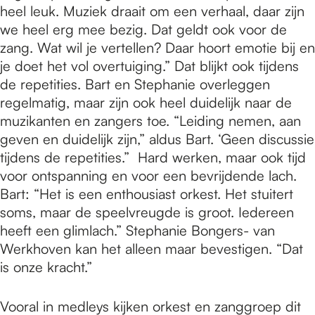
heel leuk. Muziek draait om een verhaal, daar zijn
we heel erg mee bezig. Dat geldt ook voor de
zang. Wat wil je vertellen? Daar hoort emotie bij en
je doet het vol overtuiging.” Dat blijkt ook tijdens
de repetities. Bart en Stephanie overleggen
regelmatig, maar zijn ook heel duidelijk naar de
muzikanten en zangers toe. “Leiding nemen, aan
geven en duidelijk zijn,” aldus Bart. ‘Geen discussie
tijdens de repetities.” Hard werken, maar ook tijd
voor ontspanning en voor een bevrijdende lach.
Bart: “Het is een enthousiast orkest. Het stuitert
soms, maar de speelvreugde is groot. Iedereen
heeft een glimlach.” Stephanie Bongers- van
Werkhoven kan het alleen maar bevestigen. “Dat
is onze kracht.”
Vooral in medleys kijken orkest en zanggroep dit