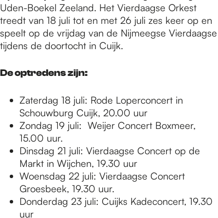
Uden-Boekel Zeeland. Het Vierdaagse Orkest
treedt van 18 juli tot en met 26 juli zes keer op en
speelt op de vrijdag van de Nijmeegse Vierdaagse
tijdens de doortocht in Cuijk.
De optredens zijn:
Zaterdag 18 juli: Rode Loperconcert in
Schouwburg Cuijk, 20.00 uur
Zondag 19 juli: Weijer Concert Boxmeer,
15.00 uur.
Dinsdag 21 juli: Vierdaagse Concert op de
Markt in Wijchen, 19.30 uur
Woensdag 22 juli: Vierdaagse Concert
Groesbeek, 19.30 uur.
Donderdag 23 juli: Cuijks Kadeconcert, 19.30
uur