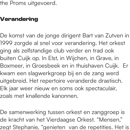
the Proms uitgevoerd.
Verandering
De komst van de jonge dirigent Bart van Zutven in
1999 zorgde al snel voor verandering. Het orkest
ging als zelfstandige club verder en trad ook
buiten Cuijk op. In Elst, in Wijchen, in Grave, in
Boxmeer, in Groesbeek en in thuishaven Cuijk. Er
kwam een slagwerkgroep bij en de zang werd
uitgebreid. Het repertoire veranderde drastisch.
Elk jaar weer nieuw en soms ook spectaculair,
zoals met knallende kanonnen.
De samenwerking tussen orkest en zanggroep is
de kracht van het Vierdaagse Orkest. “Mensen,”
zegt Stephanie, “genieten van de repetities. Het is