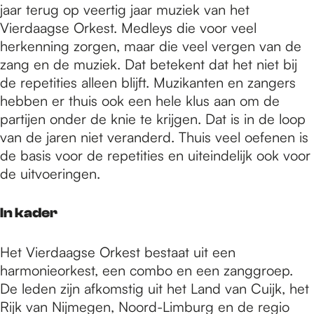
jaar terug op veertig jaar muziek van het
Vierdaagse Orkest. Medleys die voor veel
herkenning zorgen, maar die veel vergen van de
zang en de muziek. Dat betekent dat het niet bij
de repetities alleen blijft. Muzikanten en zangers
hebben er thuis ook een hele klus aan om de
partijen onder de knie te krijgen. Dat is in de loop
van de jaren niet veranderd. Thuis veel oefenen is
de basis voor de repetities en uiteindelijk ook voor
de uitvoeringen.
In kader
Het Vierdaagse Orkest bestaat uit een
harmonieorkest, een combo en een zanggroep.
De leden zijn afkomstig uit het Land van Cuijk, het
Rijk van Nijmegen, Noord-Limburg en de regio